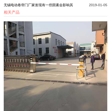
无锡电动卷帘门厂家发现有一些因素会影响其
2019-01-05
相关产品