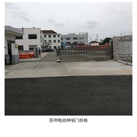
苏州电动伸缩门价格