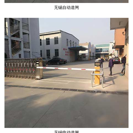
无锡自动道闸
无锡电动道闸