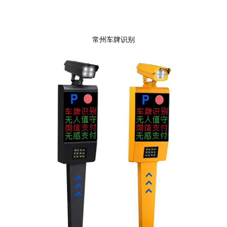
常州车牌识别