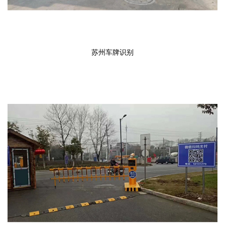
苏州车牌识别