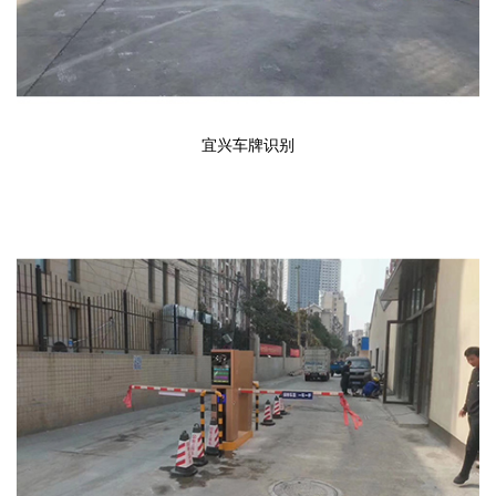
宜兴车牌识别