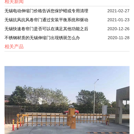
相关新闻
无锡电动伸缩门价格告诉您保护蜡或专用清理
2021-02-27
无锡抗风抗风卷帘门通过安装平衡系统和驱动
2021-01-23
无锡快速卷帘门是否可以在满足其他功能之后
2020-12-26
不锈钢材质的无锡伸缩门出现锈斑怎么办
2020-11-28
相关产品