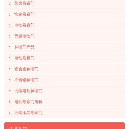
防火卷帘门
快速卷帘门
电动卷帘门
无锡电动门
伸缩门产品
电动卷帘门
铝合金伸缩门
不锈钢伸缩门
无锡电动伸缩门
电动卷帘门电机
无锡水晶卷帘门
联系我们