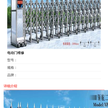
电动门维修
型号：
规格：
品牌：
详细介绍