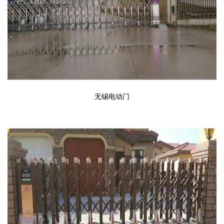
无锡电动门