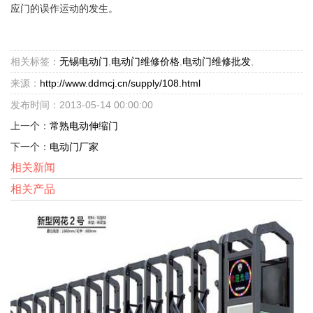
应门的误作运动的发生。
相关标签：
无锡电动门
,
电动门维修价格
,
电动门维修批发
,
来源：
http://www.ddmcj.cn/supply/108.html
发布时间：2013-05-14 00:00:00
上一个：
常熟电动伸缩门
下一个：
电动门厂家
相关新闻
相关产品