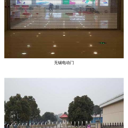
无锡电动门