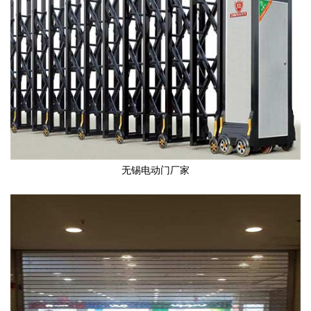
无锡电动门厂家