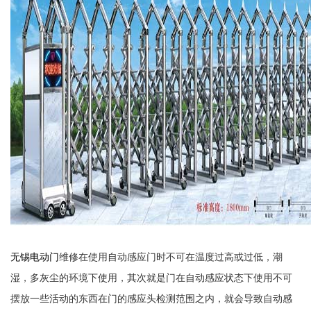
无锡电动门
维修在使用自动感应门时不可在温度过高或过低，潮
湿，多灰尘的环境下使用，其次就是门在自动感应状态下使用不可
摆放一些活动的东西在门的感应头检测范围之内，就会导致自动感