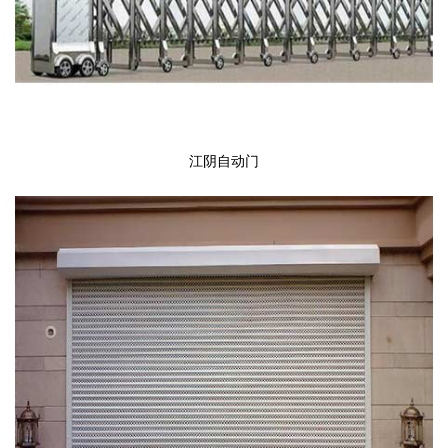
江阴自动门