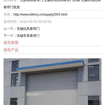
卷帘门批发
,
来源：
http://www.ddmcj.cn/supply/263.html
发布时间：2016-09-05 00:00:00
上一个：
无锡抗风卷帘门
下一个：
无锡车库卷帘门
相关新闻
相关产品