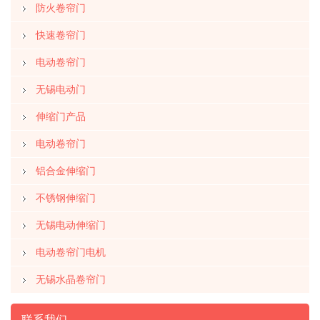
防火卷帘门
快速卷帘门
电动卷帘门
无锡电动门
伸缩门产品
电动卷帘门
铝合金伸缩门
不锈钢伸缩门
无锡电动伸缩门
电动卷帘门电机
无锡水晶卷帘门
联系我们