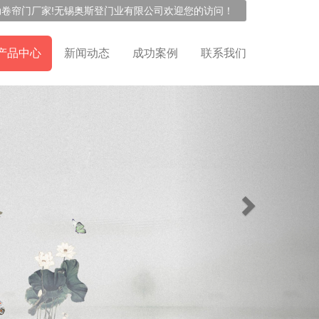
动卷帘门
厂家!无锡奥斯登门业有限公司欢迎您的访问！
产品中心
新闻动态
成功案例
联系我们
Next