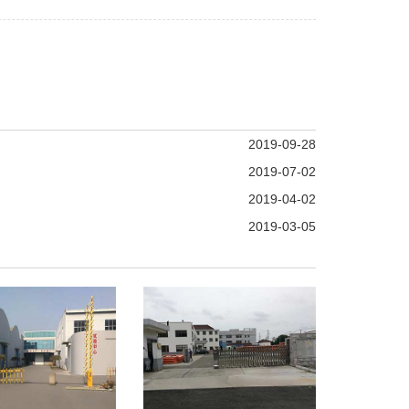
2019-09-28
2019-07-02
2019-04-02
2019-03-05