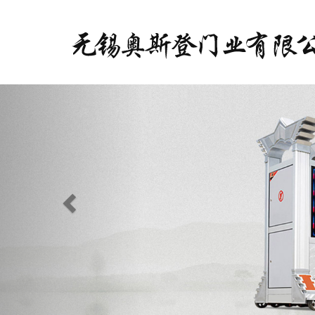
Previous