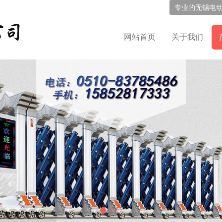
专业的
无锡电
网站首页
关于我们