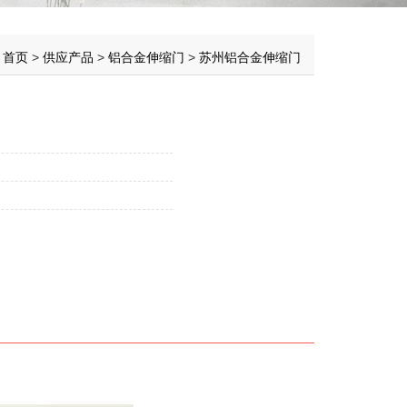
：
首页
>
供应产品
>
铝合金伸缩门
>
苏州铝合金伸缩门