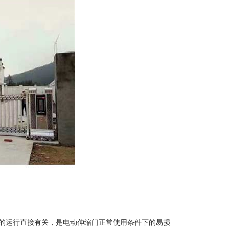
的运行直接有关，是电动伸缩门正常使用条件下的易损